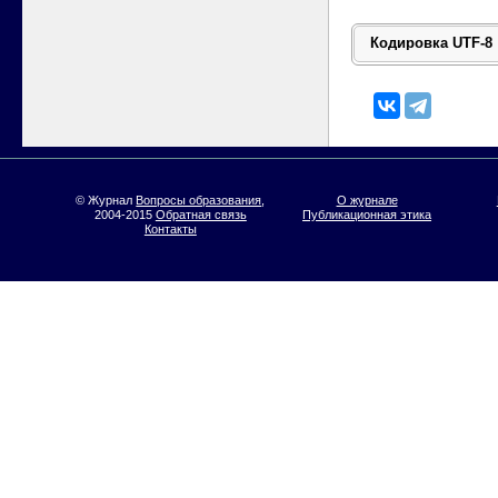
© Журнал
Вопросы образования
,
О журнале
2004-2015
Обратная связь
Публикационная этика
Контакты